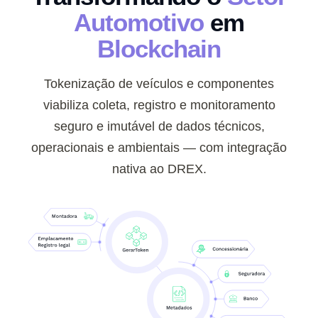
Automotivo
em
Blockchain
Tokenização de veículos e componentes
viabiliza coleta, registro e monitoramento
seguro e imutável de dados técnicos,
operacionais e ambientais — com integração
nativa ao DREX.